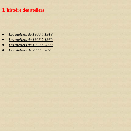
L'histoire des ateliers
Les ateliers de 1900 à 1918
Les ateliers de 1926 à 1960
Les ateliers de 1960 à 2000
Les ateliers de 2000 à 2023