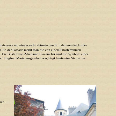
naissance mit einem architektonischen Stil, der von der Antike
ts. An der Fassade merkt man die von einem Pilasterrahmen
. Die Büsten von Adam und Eva am Tor sind die Symbole einer
der Jungfrau Maria vorgesehen war, birgt heute eine Statue des
hen.