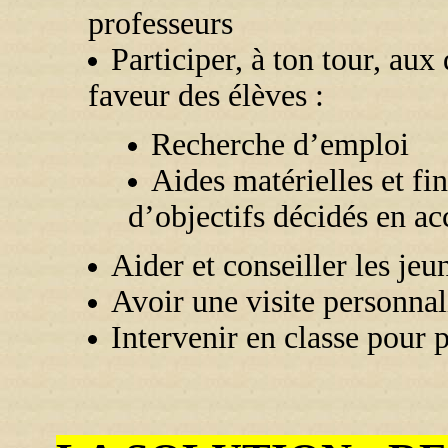
professeurs
Participer, à ton tour, aux
faveur des élèves :
Recherche d’emploi
Aides matérielles et fin
d’objectifs décidés en a
Aider et conseiller les jeu
Avoir une visite personnal
Intervenir en classe pour 