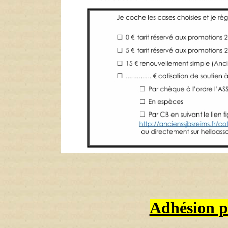
Adhésion pa