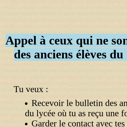
Appel à ceux qui ne sont
des anciens élèves d
Tu veux :
Recevoir le bulletin des a
du lycée où tu as reçu une 
Garder le contact avec tes